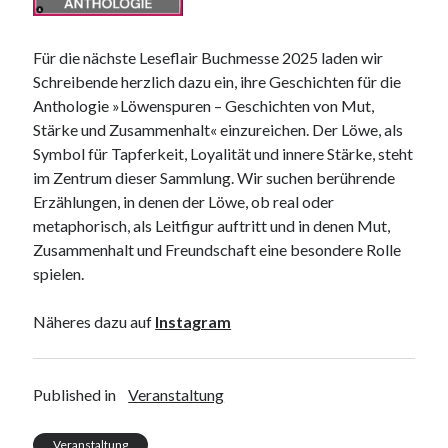
Für die nächste Leseflair Buchmesse 2025 laden wir
Schreibende herzlich dazu ein, ihre Geschichten für die
Anthologie »Löwenspuren – Geschichten von Mut,
Stärke und Zusammenhalt« einzureichen. Der Löwe, als
Symbol für Tapferkeit, Loyalität und innere Stärke, steht
im Zentrum dieser Sammlung. Wir suchen berührende
Erzählungen, in denen der Löwe, ob real oder
metaphorisch, als Leitfigur auftritt und in denen Mut,
Zusammenhalt und Freundschaft eine besondere Rolle
spielen.
Näheres dazu auf
Instagram
Published in
Veranstaltung
Veranstaltung