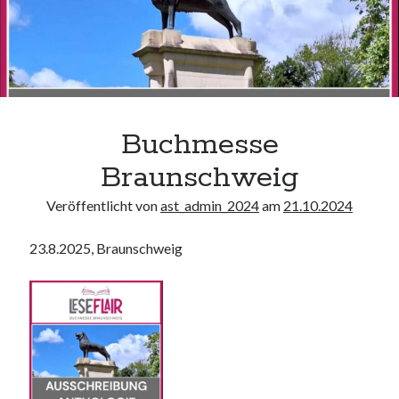
Buchmesse
Braunschweig
Veröffentlicht von
ast_admin_2024
am
21.10.2024
23.8.2025, Braunschweig