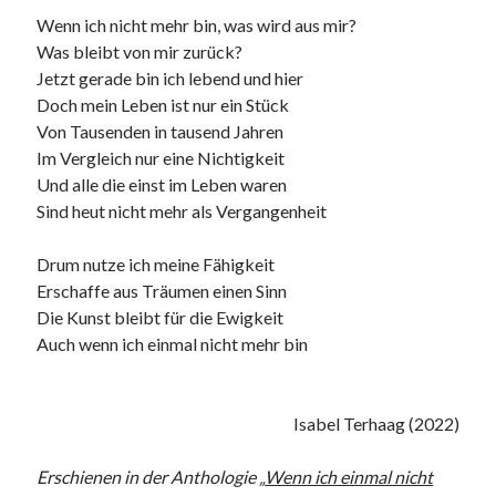
Wenn ich nicht mehr bin, was wird aus mir?
Was bleibt von mir zurück?
Jetzt gerade bin ich lebend und hier
Doch mein Leben ist nur ein Stück
Von Tausenden in tausend Jahren
Im Vergleich nur eine Nichtigkeit
Und alle die einst im Leben waren
Sind heut nicht mehr als Vergangenheit
Drum nutze ich meine Fähigkeit
Erschaffe aus Träumen einen Sinn
Die Kunst bleibt für die Ewigkeit
Auch wenn ich einmal nicht mehr bin
Isabel Terhaag (2022)
Erschienen in der Anthologie „
Wenn ich einmal nicht