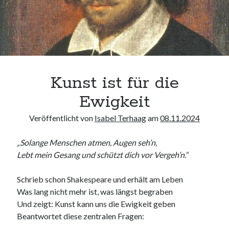
Kunst ist für die
Ewigkeit
Veröffentlicht von
Isabel Terhaag
am
08.11.2024
„Solange Menschen atmen, Augen seh’n,
Lebt mein Gesang und schützt dich vor Vergeh’n.“
Schrieb schon Shakespeare und erhält am Leben
Was lang nicht mehr ist, was längst begraben
Und zeigt: Kunst kann uns die Ewigkeit geben
Beantwortet diese zentralen Fragen: