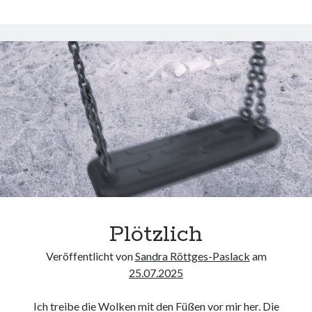
Plötzlich
Veröffentlicht von
Sandra Röttges-Paslack
am
25.07.2025
Ich treibe die Wolken mit den Füßen vor mir her. Die