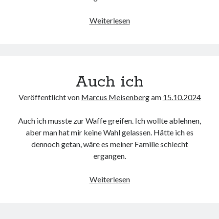
Serie
Weiterlesen
Auch ich
Veröffentlicht von
Marcus Meisenberg
am
15.10.2024
Auch ich musste zur Waffe greifen. Ich wollte ablehnen,
aber man hat mir keine Wahl gelassen. Hätte ich es
dennoch getan, wäre es meiner Familie schlecht
ergangen.
Auch
Weiterlesen
ich