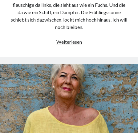
flauschige da links, die sieht aus wie ein Fuchs. Und die
da wie ein Schiff, ein Dampfer. Die Frühlingssonne
schiebt sich dazwischen, lockt mich hoch hinaus. Ich will
noch bleiben.
Plötzlich
Weiterlesen