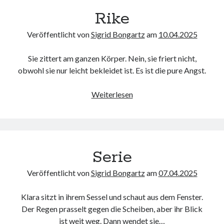
Rike
Veröffentlicht von
Sigrid Bongartz
am
10.04.2025
Sie zittert am ganzen Körper. Nein, sie friert nicht,
obwohl sie nur leicht bekleidet ist. Es ist die pure Angst.
Rike
Weiterlesen
Serie
Veröffentlicht von
Sigrid Bongartz
am
07.04.2025
Klara sitzt in ihrem Sessel und schaut aus dem Fenster.
Der Regen prasselt gegen die Scheiben, aber ihr Blick
ist weit weg. Dann wendet sie…