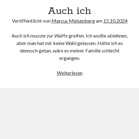
Auch ich
Veröffentlicht von
Marcus Meisenberg
am
15.10.2024
Auch ich musste zur Waffe greifen. Ich wollte ablehnen,
aber man hat mir keine Wahl gelassen. Hätte ich es
dennoch getan, wäre es meiner Familie schlecht
ergangen.
Auch
Weiterlesen
ich