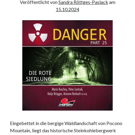
Veröffentlicht von
Sandra Röttges-Paslack
am
15.10.2024
Eingebettet in die bergige Waldlandschaft von Pocono
Mountain, liegt das historische Steinkohlebergwerk