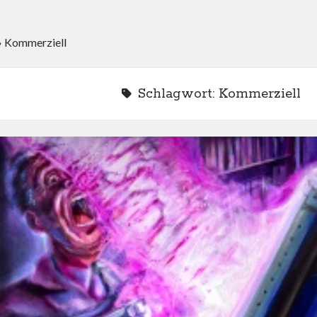
»
Kommerziell
Schlagwort:
Kommerziell