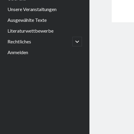
Unsere Veranstaltungen
Ausgewählte Texte
Literaturwettbewerbe
open
Rechtliches
child
menu
Anmelden