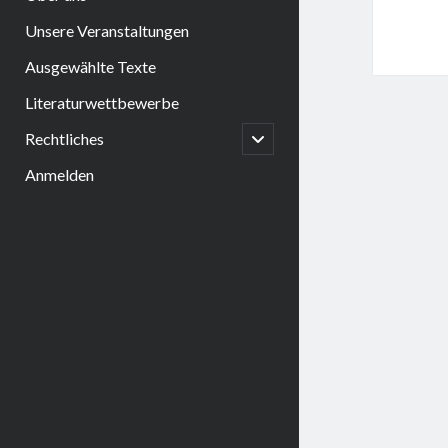
Unsere Veranstaltungen
Ausgewählte Texte
Literaturwettbewerbe
open
Rechtliches
child
menu
Anmelden